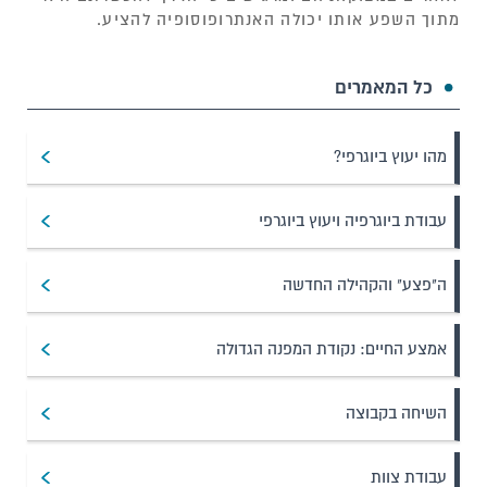
מתוך השפע אותו יכולה האנתרופוסופיה להציע.
כל המאמרים
מהו יעוץ ביוגרפי?
עבודת ביוגרפיה ויעוץ ביוגרפי
ה"פצע" והקהילה החדשה
אמצע החיים: נקודת המפנה הגדולה
השיחה בקבוצה
עבודת צוות