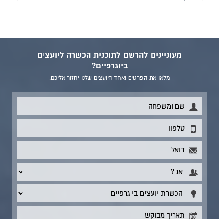
מעוניינים להרשם לתוכנית הכשרה ליועצים
ביוגרפיים?
מלאו את הפרטים ואחד היועצים שלנו יחזור אליכם.