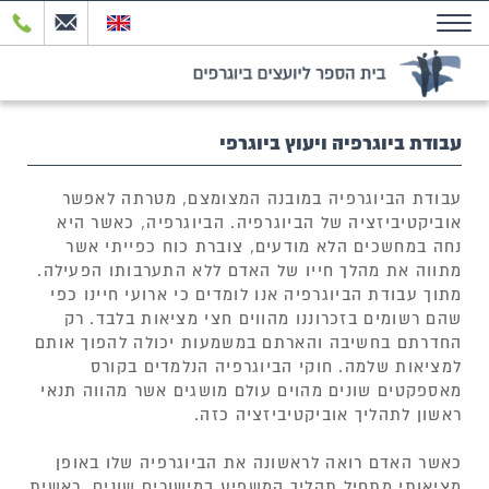
עבודת ביוגרפיה ויעוץ ביוגרפי
עבודת הביוגרפיה במובנה המצומצם, מטרתה לאפשר
אוביקטיביזציה של הביוגרפיה. הביוגרפיה, כאשר היא
נחה במחשכים הלא מודעים, צוברת כוח כפייתי אשר
מתווה את מהלך חייו של האדם ללא התערבותו הפעילה.
מתוך עבודת הביוגרפיה אנו לומדים כי ארועי חיינו כפי
שהם רשומים בזכרוננו מהווים חצי מציאות בלבד. רק
החדרתם בחשיבה והארתם במשמעות יכולה להפוך אותם
למציאות שלמה. חוקי הביוגרפיה הנלמדים בקורס
מאספקטים שונים מהוים עולם מושגים אשר מהווה תנאי
ראשון לתהליך אוביקטיביזציה כזה.
כאשר האדם רואה לראשונה את הביוגרפיה שלו באופן
מציאותי מתחיל תהליך המשפיע במישורים שונים. ראשית