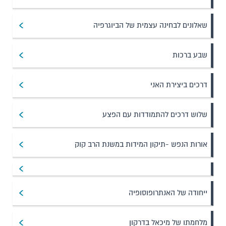
שאלונים לבחינה עצמית של הביוגרפיה
שבע ברכות
דרכים ביצירת האני
שלוש דרכים להתמודדות עם הפצע
אורות הנפש -תיקון המידות במשנת הרב קוק
ייחודה של האנתרופוסופיה
מלחמתו של מיכאל בדרקון