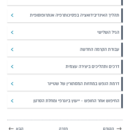
תהליך האינדיבידואציה בפסיכותרפיה אנתרופוסופית
הגיל השלישי
עבודת הקרמה החדשה
דרכים ותהליכים ביצירה עצמית
דרמת הנפש במחזות המסתורין של שטיינר
החיפוש אחר החופש - ייעוץ ביוגרפי ומחלת הסרטן
הקודם
חזרה
הבא