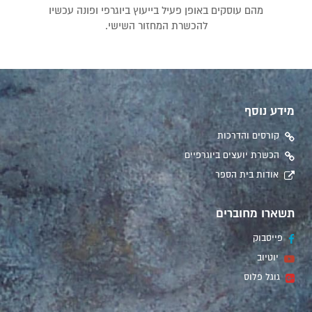
מהם עוסקים באופן פעיל בייעוץ ביוגרפי ופונה עכשיו
להכשרת המחזור השישי.
מידע נוסף
קורסים והדרכות
הכשרת יועצים ביוגרפיים
אודות בית הספר
תשארו מחוברים
פייסבוק
יוטיוב
גוגל פלוס