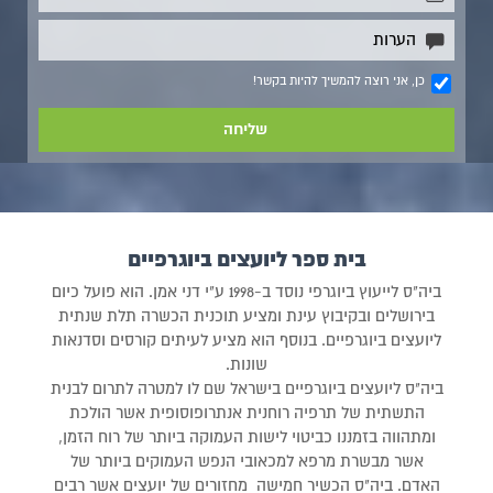
כן, אני רוצה להמשיך להיות בקשר!
בית ספר ליועצים ביוגרפיים
ביה"ס לייעוץ ביוגרפי נוסד ב-1998 ע"י דני אמן. הוא פועל כיום
בירושלים ובקיבוץ עינת ומציע תוכנית הכשרה תלת שנתית
ליועצים ביוגרפיים. בנוסף הוא מציע לעיתים קורסים וסדנאות
שונות.
ביה"ס ליועצים ביוגרפיים בישראל שם לו למטרה לתרום לבנית
התשתית של תרפיה רוחנית אנתרופוסופית אשר הולכת
ומתהווה בזמננו כביטוי לישות העמוקה ביותר של רוח הזמן,
אשר מבשרת מרפא למכאובי הנפש העמוקים ביותר של
האדם. ביה"ס הכשיר חמישה מחזורים של יועצים אשר רבים